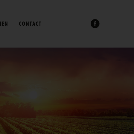
NEN
CONTACT