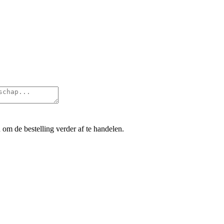
 om de bestelling verder af te handelen.