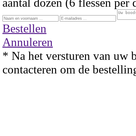
aantal dozen (6 flessen per 
Bestellen
Annuleren
* Na het versturen van uw b
contacteren om de bestelling