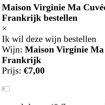
Maison Virginie Ma Cuvé
Frankrijk bestellen
×
Ik wil deze wijn bestellen
Wijn:
Maison Virginie Ma
Frankrijk
Prijs:
€7,00